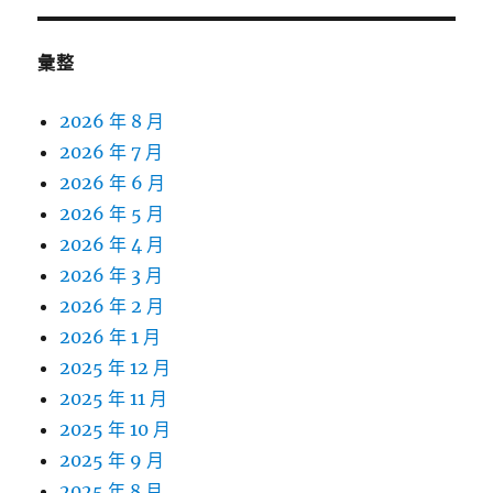
彙整
2026 年 8 月
2026 年 7 月
2026 年 6 月
2026 年 5 月
2026 年 4 月
2026 年 3 月
2026 年 2 月
2026 年 1 月
2025 年 12 月
2025 年 11 月
2025 年 10 月
2025 年 9 月
2025 年 8 月