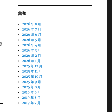
彙整
2026 年 8 月
2026 年 7 月
2026 年 6 月
2026 年 5 月
泌
2026 年 4 月
2026 年 3 月
2026 年 2 月
2026 年 1 月
2025 年 12 月
2025 年 11 月
2025 年 10 月
2025 年 9 月
2025 年 8 月
2019 年 9 月
2019 年 8 月
2019 年 7 月