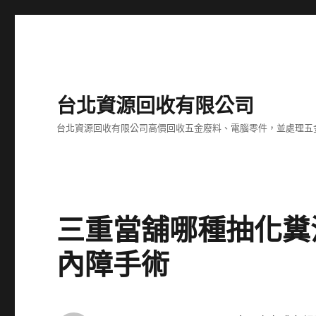
台北資源回收有限公司
台北資源回收有限公司高價回收五金廢料、電腦零件，並處理五
三重當舖哪種抽化糞
內障手術